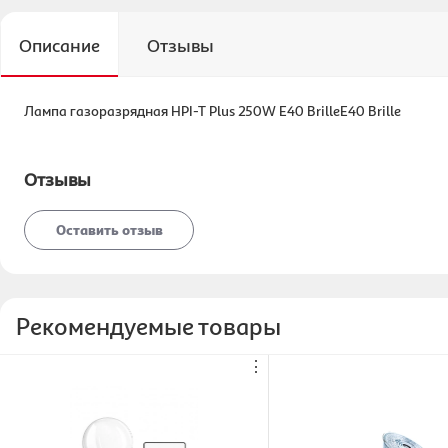
Описание
Отзывы
Лампа газоразрядная HPI-T Plus 250W E40 BrilleE40 Brille
Отзывы
Оставить отзыв
Рекомендуемые товары
⋮