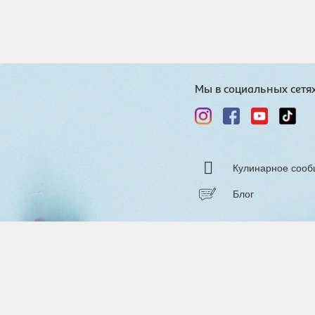
Мы в социальных сетя
Кулинарное сооб
Блог
Разраб