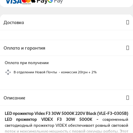
Доставка
Оплата и гарантия
Оплата при получении
В отделении Новой Почты - комиссия 20грн + 2%
Описание
LED прожектор Videx F3 30W 5000K 220V Black (VLE-F3-0305B)
LED прожектор VIDEX F3 30W 5000K -
современный
светодиодный прожектор VIDEX обеспечивает ровный световой
поток и максимальную мощность с первой секунды работы. Этот