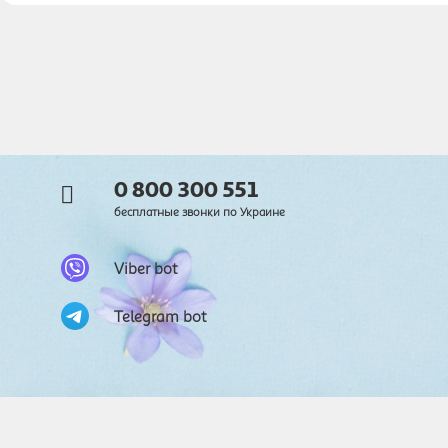
0 800 300 551
бесплатные звонки по Украине
Viber bot
Telegram bot