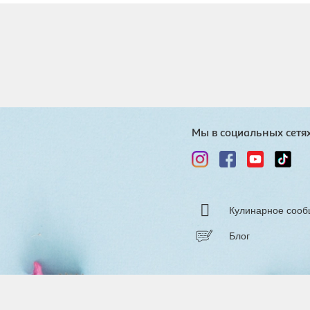
Мы в социальных сетя
Кулинарное сооб
Блог