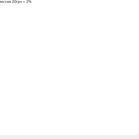
миссия 20грн + 2%