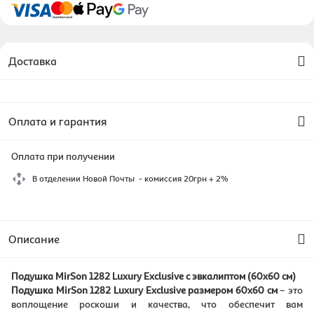
Доставка
Оплата и гарантия
Оплата при получении
В отделении Новой Почты - комиссия 20грн + 2%
Описание
Подушка MirSon 1282 Luxury Exclusive с эвкалиптом (60х60 см)
Подушка MirSon 1282 Luxury Exclusive размером 60х60 см
– это
воплощение роскоши и качества, что обеспечит вам