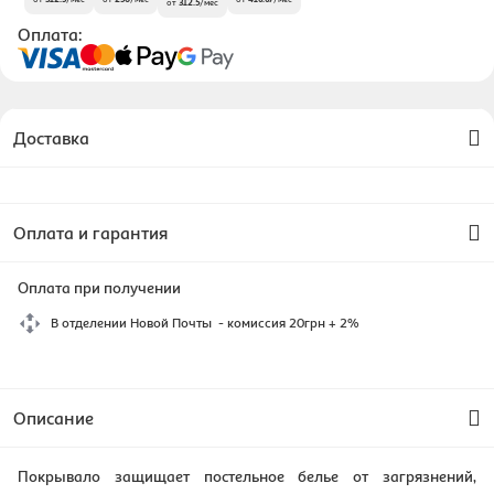
от
312.5
/
мес
Оплата:
Доставка
Оплата и гарантия
Оплата при получении
В отделении Новой Почты - комиссия 20грн + 2%
Описание
Покрывало защищает постельное белье от загрязнений,