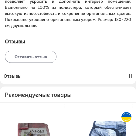
позволяет украсить и дополнить интерьер помещения.
Выполнено на 100% из полиэстера, который обеспечивает
высокую износостойкость и сохранение оригинальных цветов.
Покрывало украшено оригинальным узором. Размер: 180х220
см, двуспальное.
Отзывы
Оставить отзыв
Отзывы
Рекомендуемые товары
⋮
⋮