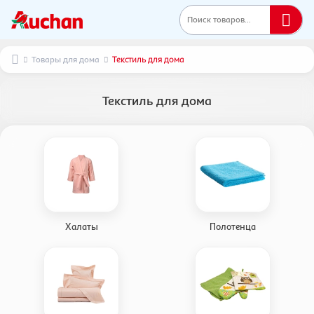
Поиск товаров...
Товары для дома
Текстиль для дома
Текстиль для дома
Халаты
Полотенца