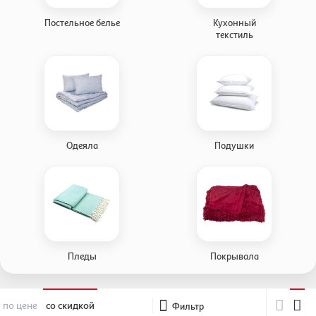
Постельное белье
Кухонный
текстиль
Одеяла
Подушки
Пледы
Покрывала
по цене
со скидкой
Фильтр