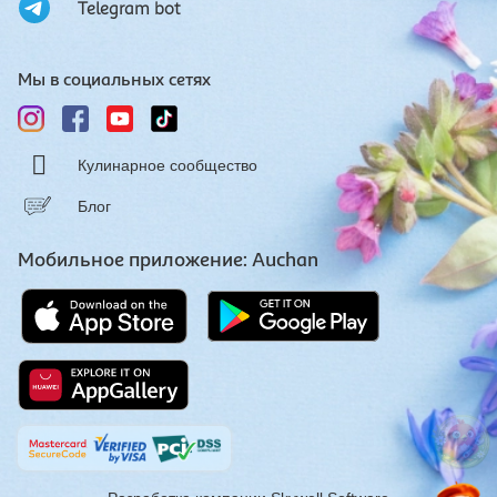
Telegram bot
Мы в социальных сетях
Кулинарное сообщество
Блог
Мобильное приложение: Auchan