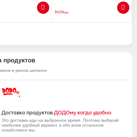
30,50
грн
а продуктов
ником в умном шопинге
Доставка продуктов
ДОДОму когда удобно
Это доставка еды на выбранное время. Поэтому выбирай
наиболее удобный вариант, а обо всем остальном
позаботимся мы.