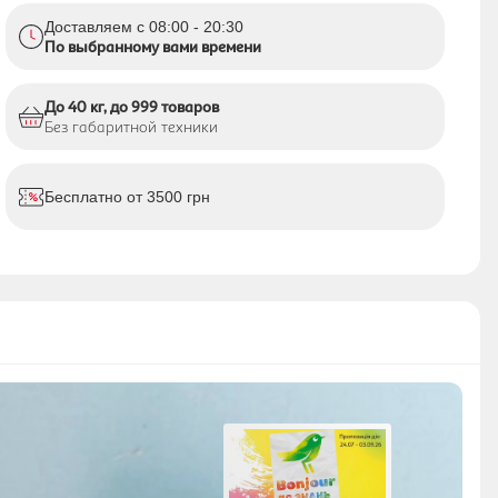
Доставляем с 08:00 - 20:30
По выбранному вами времени
До 40 кг, до 999 товаров
Без габаритной техники
Бесплатно от 3500 грн