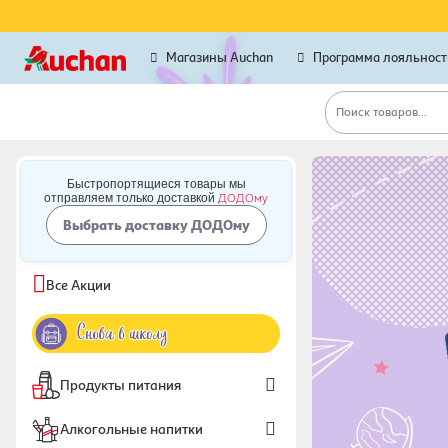
Магазины Auchan
Программа лояльност
Поиск товаров...
Быстропортящиеся товары мы
ДОДОму
отправляем только доставкой
Выбрать доставку ДОДОму
Все Акции
Продукты питания
Алкогольные напитки