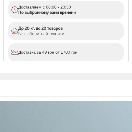
Доставляем с 08:00 - 20:30
По выбранному вами времени
До 20 кг, до 20 товаров
Без габаритной техники
Доставка за 49 грн от 1700 грн