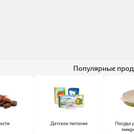
Популярные прод
ости
Детское питание
Посуда 
микр