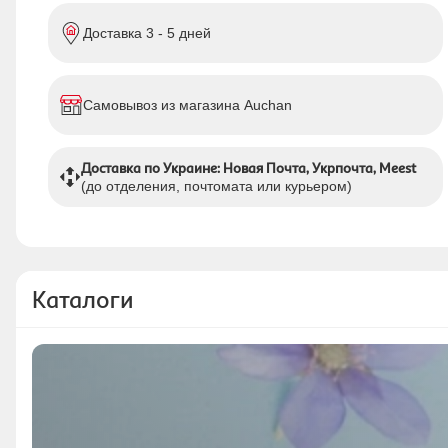
Доставка 3 - 5 дней
Самовывоз из магазина Auchan
Доставка по Украине: Новая Почта, Укрпочта, Meest
(до отделения, почтомата или курьером)
Каталоги